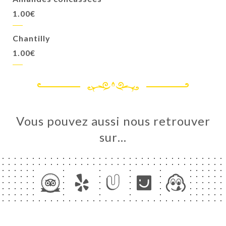
1.00€
Chantilly
1.00€
Vous pouvez aussi nous retrouver
sur…