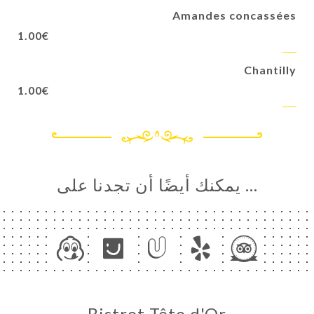
Amandes concassées
1.00€
Chantilly
1.00€
… يمكنك أيضًا أن تجدنا على
Bistrot Tête d'Or