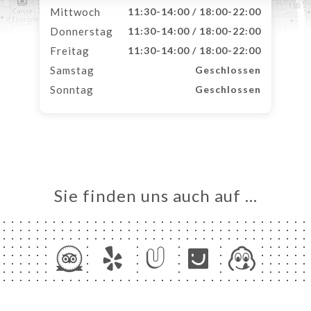
Mittwoch
11:30-14:00 / 18:00-22:00
Donnerstag
11:30-14:00 / 18:00-22:00
Freitag
11:30-14:00 / 18:00-22:00
Samstag
Geschlossen
Sonntag
Geschlossen
Sie finden uns auch auf …