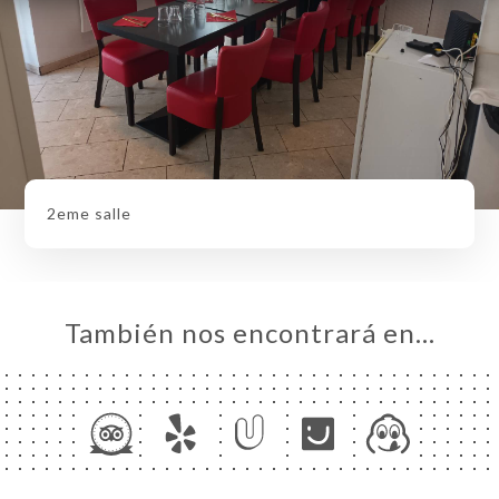
2eme salle
También nos encontrará en…